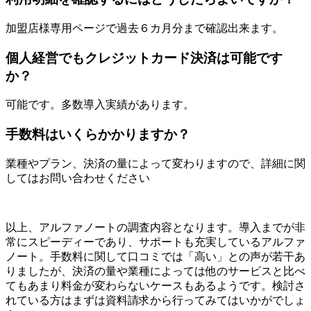
加盟店様専用ページで過去６カ月分まで確認出来ます。
個人経営でもクレジットカード決済は可能です
か？
可能です。多数導入実績があります。
手数料はいくらかかりますか？
業種やプラン、決済の量によって変わりますので、詳細に関
してはお問い合わせください
以上、アルファノートの調査内容となります。導入までが非
常にスピーディーであり、サポートも充実しているアルファ
ノート。手数料に関して口コミでは「高い」との声が若干あ
りましたが、決済の量や業種によっては他のサービスと比べ
てもあまり料金が変わらないケースもあるようです。検討さ
れている方はまずは資料請求から行ってみてはいかがでしょ