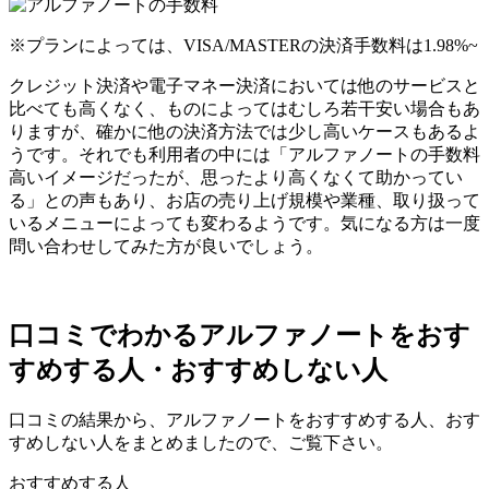
※プランによっては、VISA/MASTERの決済手数料は
1.98%~
クレジット決済や電子マネー決済においては他のサービスと
比べても高くなく、ものによってはむしろ若干安い場合もあ
りますが、確かに他の決済方法では少し高いケースもあるよ
うです。それでも利用者の中には「アルファノートの手数料
高いイメージだったが、思ったより高くなくて助かってい
る」との声もあり、お店の売り上げ規模や業種、取り扱って
いるメニューによっても変わるようです。気になる方は一度
問い合わせしてみた方が良いでしょう。
口コミでわかるアルファノートをおす
すめする人・おすすめしない人
口コミの結果から、アルファノートをおすすめする人、おす
すめしない人をまとめましたので、ご覧下さい。
おすすめする人