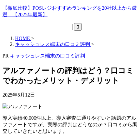
【徹底比較】POSレジおすすめランキングを20社以上から厳
選！【2025年最新】
HOME
>
キャッシュレス端末の口コミ評判
>
PR
キャッシュレス端末の口コミ評判
アルファノートの評判はどう？口コミ
でわかったメリット・デメリット
2025年5月12日
導入実績40,000件以上、導入審査に通りやすいと話題のアル
ファノートですが、実際の評判はどうなのか？口コミから調
査していきたいと思います。