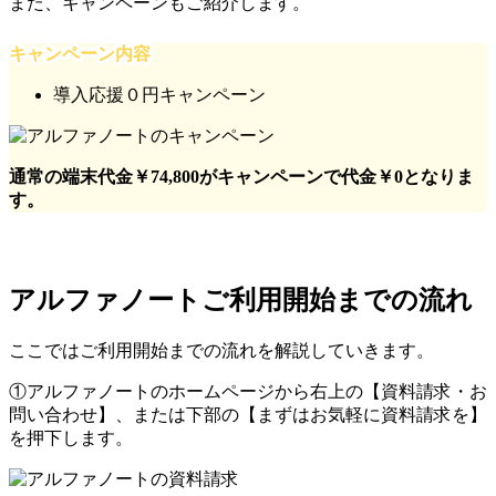
また、キャンペーンもご紹介します。
キャンペーン内容
導入応援０円キャンペーン
通常の端末代金￥74,800がキャンペーンで代金￥0となりま
す。
アルファノートご利用開始までの流れ
ここではご利用開始までの流れを解説していきます。
①アルファノートのホームページから右上の【資料請求・お
問い合わせ】、または下部の【まずはお気軽に資料請求を】
を押下します。