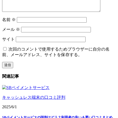
名前
※
メール
※
サイト
次回のコメントで使用するためブラウザーに自分の名
前、メールアドレス、サイトを保存する。
関連記事
キャッシュレス端末の口コミ評判
2025/6/1
SBペイメントサービスの評判はどう？利用者の良い＆悪い口コミまとめ