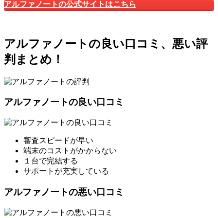
アルファノートの公式サイトはこちら
アルファノートの良い口コミ、悪い評
判まとめ！
アルファノートの良い口コミ
審査スピードが早い
端末のコストがかからない
１台で完結する
サポートが充実している
アルファノートの悪い口コミ