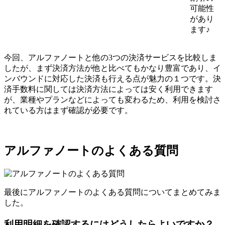
可能性
があり
ます♪
今回、アルファノートと他の3つの決済サービスを比較しま
したが、まず決済方法が他と比べてもかなり豊富であり、イ
ンバウンドに対応した決済も行える点が魅力の１つです。決
済手数料に関しては決済方法によっては安く利用できます
が、業種やプランなどによっても変わるため、利用を検討さ
れている方はまず確認が必要です。
アルファノートのよくある質問
最後にアルファノートのよくある質問についてまとめてみま
した。
利用明細を確認するにはどうしたらよいですか？