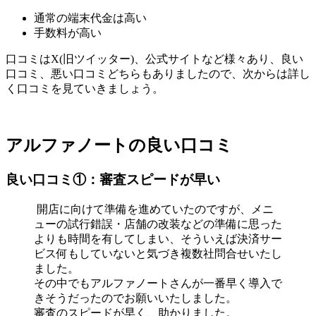
通常の端末代金は高い
手数料が高い
口コミはX(旧ツイッター)、公式サイトなど様々あり、良い
口コミ、悪い口コミどちらもありましたので、次からは詳し
く口コミを見ていきましょう。
アルファノートの良い口コミ
良い口コミ①：審査スピードが早い
開店に向けて準備を進めていたのですが、メニ
ューの試行錯誤・店舗の改装などの準備に思った
よりも時間を有してしまい、そういえば決済サー
ビス何もしていないと気づき複数社問合せいたし
ました。
その中でもアルファノートさんが一番早く導入で
きそうだったのでお願いいたしました。
審査のスピードが早く、助かりました。