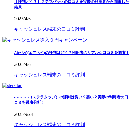
【評判どう？】ステラパックの口コミを実際の利用者から調査した
結果
2025/4/6
キャッシュレス端末の口コミ評判
Airペイ(エアペイ)の評判はどう？利用者のリアルな口コミを調査！
2025/4/6
キャッシュレス端末の口コミ評判
stera tap（ステラタップ）の評判は良い？悪い？実際の利用者の口
コミを徹底分析！
2025/9/24
キャッシュレス端末の口コミ評判