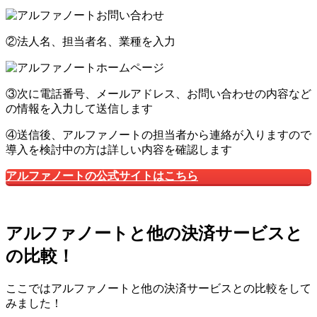
②法人名、担当者名、業種を入力
③次に電話番号、メールアドレス、お問い合わせの内容など
の情報を入力して送信します
④送信後、アルファノートの担当者から連絡が入りますので
導入を検討中の方は詳しい内容を確認します
アルファノートの公式サイトはこちら
アルファノートと他の決済サービスと
の比較！
ここではアルファノートと他の決済サービスとの比較をして
みました！