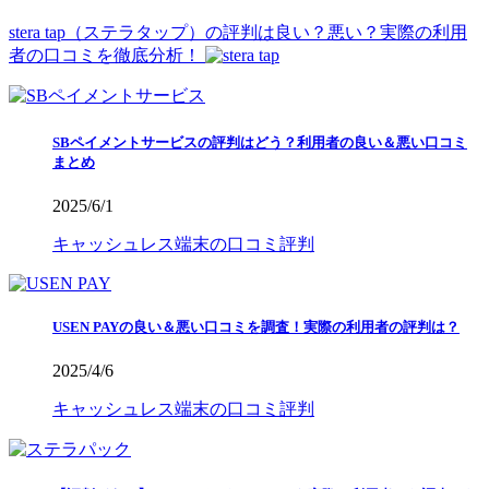
stera tap（ステラタップ）の評判は良い？悪い？実際の利用
者の口コミを徹底分析！
SBペイメントサービスの評判はどう？利用者の良い＆悪い口コミ
まとめ
2025/6/1
キャッシュレス端末の口コミ評判
USEN PAYの良い＆悪い口コミを調査！実際の利用者の評判は？
2025/4/6
キャッシュレス端末の口コミ評判