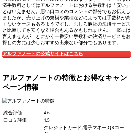
済手数料としてはアルファノートにおける手数料は「安い」
とはいえません。悪い口コミのコメントの部分でもお伝えし
ましたが、売り上げの規模や業種などによっては手数料が高
くないケースもあるようですし、むしろ他社の決済サービス
と比較しても安くなる場合もあるかもしれません。一概には
言えませんが、とにかく一番安い手数料の決済サービスをお
探しの方には少しおすすめ出来ない部分でもあります。
アルファノートの公式サイトはこちら
アルファノートの特徴とお得なキャン
ペーン情報
総合評価
4.6
口コミ評価
4.5
クレジットカード,電子マネー,QRコー